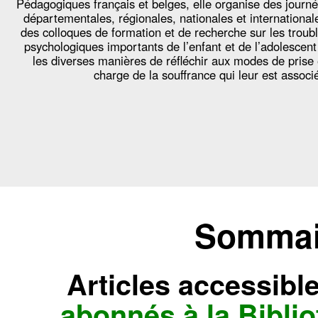
Pédagogiques français et belges, elle organise des journ
départementales, régionales, nationales et international
des colloques de formation et de recherche sur les troub
psychologiques importants de l’enfant et de l’adolescent
les diverses manières de réfléchir aux modes de prise
charge de la souffrance qui leur est associ
Sommair
Articles accessibl
abonnés à la Bibl