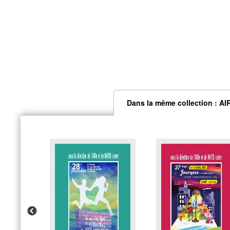
Dans la même collection : AI