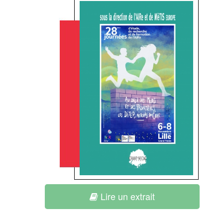
Lire un extrait