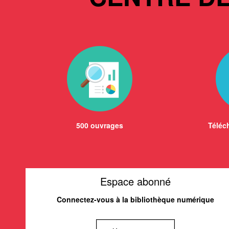
500 ouvrages
Téléch
Espace abonné
Connectez-vous à la bibliothèque numérique