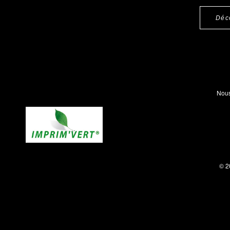
Déc
Nous
© 2