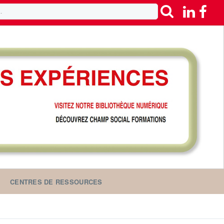
CENTRES DE RESSOURCES