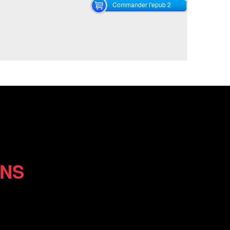
Commander l'epub 2
ONS