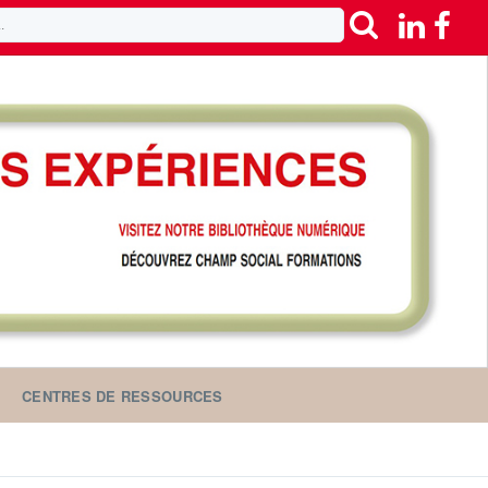
CENTRES DE RESSOURCES