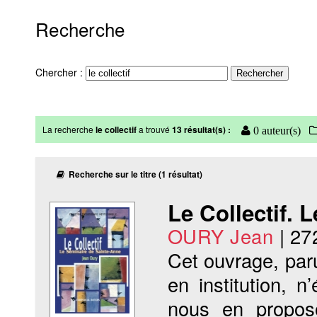
Recherche
Chercher :
La recherche
le collectif
a trouvé
13 résultat(s) :
0 auteur(s)
Recherche sur le titre (1 résultat)
Le Collectif. 
OURY Jean
|
27
Cet ouvrage, par
en institution, n
nous en proposo