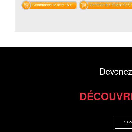
Commander le livre 16 €
Commander l'Ebook 9.99 
Devenez
DÉCOUVR
Déc