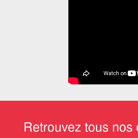
Retrouvez tous nos 