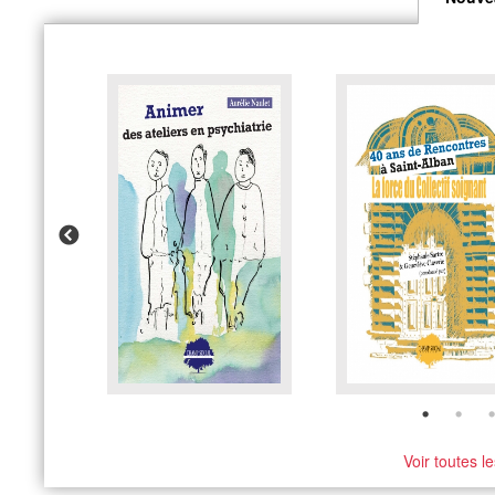
Voir toutes l