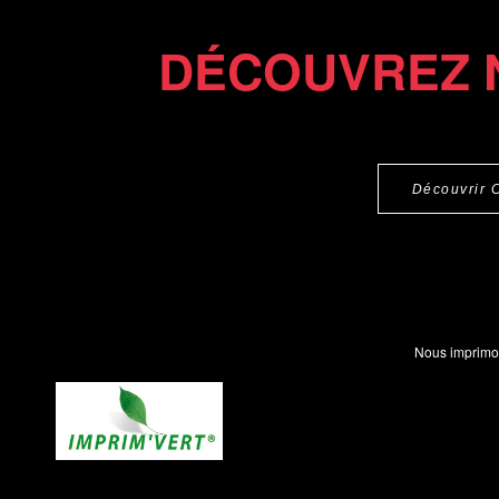
DÉCOUVREZ 
Découvrir 
Nous imprimo