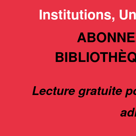
Institutions, U
ABONNE
BIBLIOTHÈ
Lecture gratuite p
ad