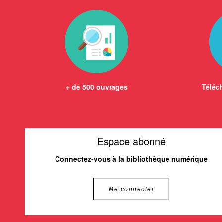
+ de 500 ouvrages
Téléch
Espace abonné
Connectez-vous à la bibliothèque numérique
Me connecter