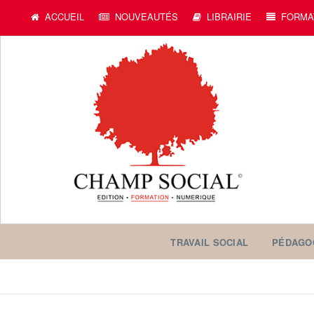
ACCUEIL
NOUVEAUTÉS
LIBRAIRIE
FORMA
TRAVAIL SOCIAL
PÉDAGO