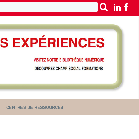
CENTRES DE RESSOURCES