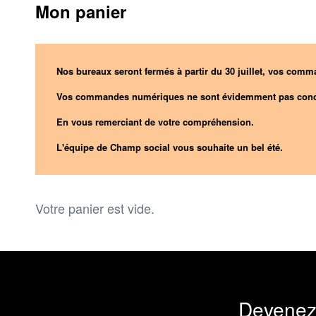
Mon panier
Nos bureaux seront fermés à partir du 30 juillet, vos comma
Vos commandes numériques ne sont évidemment pas conc
En vous remerciant de votre compréhension.
L'équipe de Champ social vous souhaite un bel été.
Votre panier est vide.
Devenez