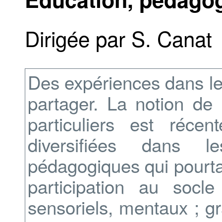
Dirigée par S. Canat
Des expériences dans le
partager. La notion de
particuliers est réce
diversifiées dans l
pédagogiques qui pourtan
participation au socl
sensoriels, mentaux ; gr