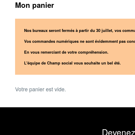
Mon panier
Nos bureaux seront fermés à partir du 30 juillet, vos comma
Vos commandes numériques ne sont évidemment pas conc
En vous remerciant de votre compréhension.
L'équipe de Champ social vous souhaite un bel été.
Votre panier est vide.
Devenez