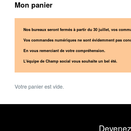
Mon panier
Nos bureaux seront fermés à partir du 30 juillet, vos comma
Vos commandes numériques ne sont évidemment pas conc
En vous remerciant de votre compréhension.
L'équipe de Champ social vous souhaite un bel été.
Votre panier est vide.
Devenez