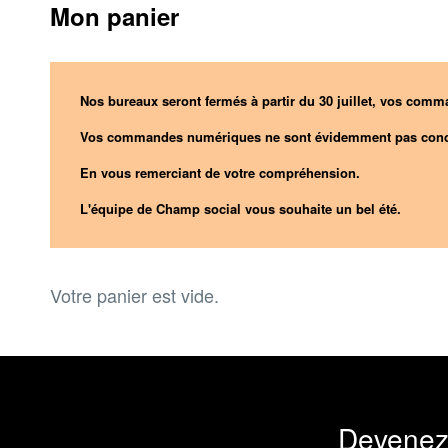
Mon panier
Nos bureaux seront fermés à partir du 30 juillet, vos comma
Vos commandes numériques ne sont évidemment pas conc
En vous remerciant de votre compréhension.
L'équipe de Champ social vous souhaite un bel été.
Votre panier est vide.
Devenez