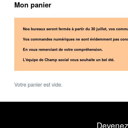
Mon panier
Nos bureaux seront fermés à partir du 30 juillet, vos comma
Vos commandes numériques ne sont évidemment pas conc
En vous remerciant de votre compréhension.
L'équipe de Champ social vous souhaite un bel été.
Votre panier est vide.
Devenez