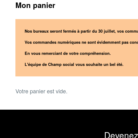
Mon panier
Nos bureaux seront fermés à partir du 30 juillet, vos comma
Vos commandes numériques ne sont évidemment pas conc
En vous remerciant de votre compréhension.
L'équipe de Champ social vous souhaite un bel été.
Votre panier est vide.
Devenez