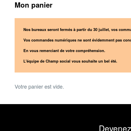
Mon panier
Nos bureaux seront fermés à partir du 30 juillet, vos comma
Vos commandes numériques ne sont évidemment pas conc
En vous remerciant de votre compréhension.
L'équipe de Champ social vous souhaite un bel été.
Votre panier est vide.
Devenez