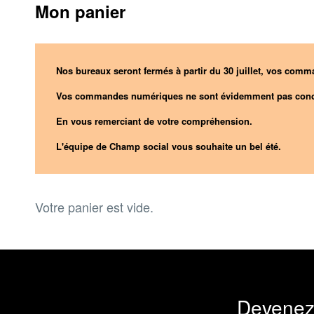
Mon panier
Nos bureaux seront fermés à partir du 30 juillet, vos comma
Vos commandes numériques ne sont évidemment pas conc
En vous remerciant de votre compréhension.
L'équipe de Champ social vous souhaite un bel été.
Votre panier est vide.
Devenez