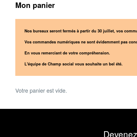
Mon panier
Nos bureaux seront fermés à partir du 30 juillet, vos comma
Vos commandes numériques ne sont évidemment pas conc
En vous remerciant de votre compréhension.
L'équipe de Champ social vous souhaite un bel été.
Votre panier est vide.
Devenez