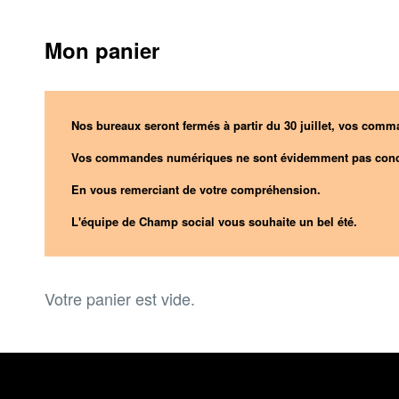
Mon panier
Nos bureaux seront fermés à partir du 30 juillet, vos comma
Vos commandes numériques ne sont évidemment pas conc
En vous remerciant de votre compréhension.
L'équipe de Champ social vous souhaite un bel été.
Votre panier est vide.