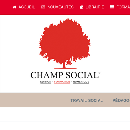
ACCUEIL
NOUVEAUTÉS
LIBRAIRIE
FORMA
TRAVAIL SOCIAL
PÉDAGO