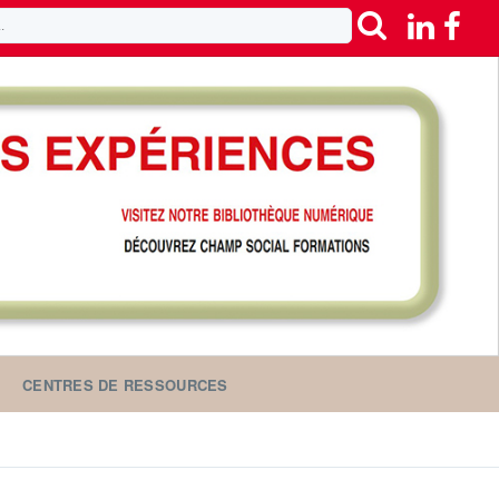
CENTRES DE RESSOURCES