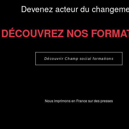
Devenez acteur du changeme
DÉCOUVREZ NOS FORMA
Découvrir Champ social formations
Nous imprimons en France sur des presses