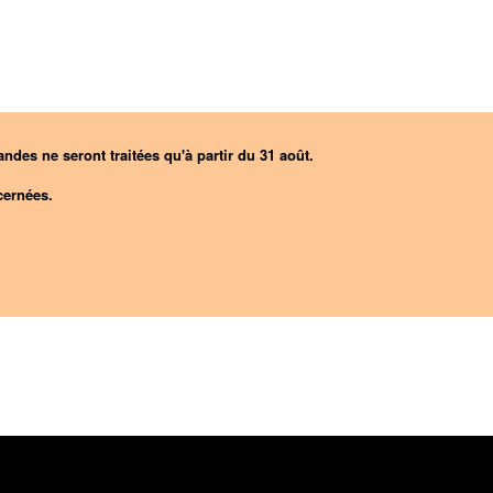
ndes ne seront traitées qu'à partir du 31 août.
ernées.