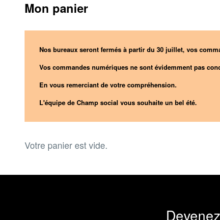
Mon panier
Nos bureaux seront fermés à partir du 30 juillet, vos comma
Vos commandes numériques ne sont évidemment pas conc
En vous remerciant de votre compréhension.
L'équipe de Champ social vous souhaite un bel été.
Votre panier est vide.
Devenez