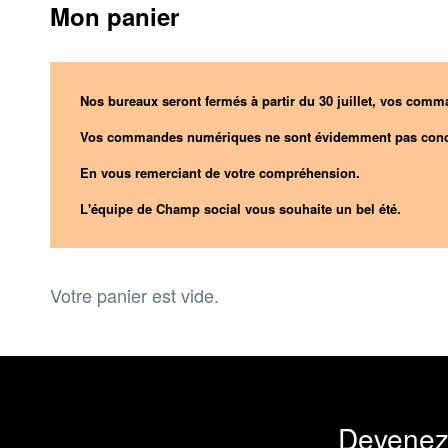
Mon panier
Nos bureaux seront fermés à partir du 30 juillet, vos comma
Vos commandes numériques ne sont évidemment pas conc
En vous remerciant de votre compréhension.
L'équipe de Champ social vous souhaite un bel été.
Votre panier est vide.
Devenez