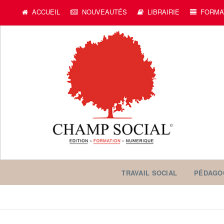
ACCUEIL
NOUVEAUTÉS
LIBRAIRIE
FORMA
TRAVAIL SOCIAL
PÉDAGO