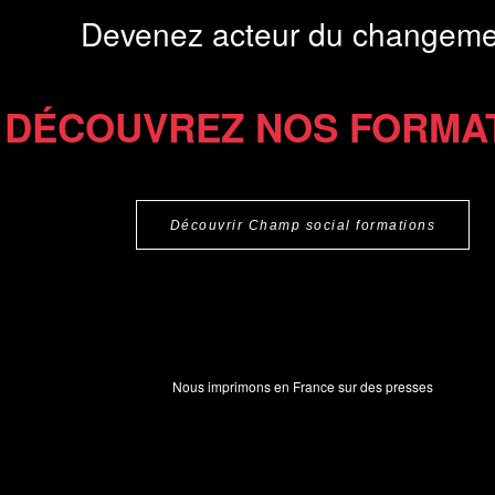
Devenez acteur du changeme
DÉCOUVREZ NOS FORMA
Découvrir Champ social formations
Nous imprimons en France sur des presses