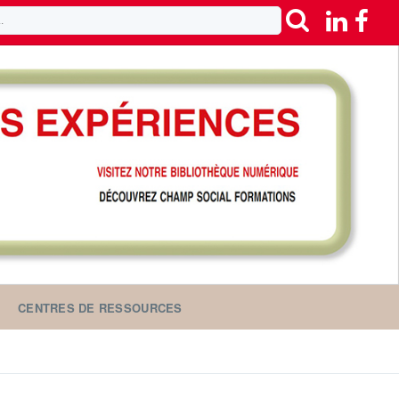
CENTRES DE RESSOURCES