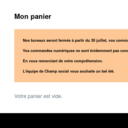
Mon panier
Nos bureaux seront fermés à partir du 30 juillet, vos comma
Vos commandes numériques ne sont évidemment pas conc
En vous remerciant de votre compréhension.
L'équipe de Champ social vous souhaite un bel été.
Votre panier est vide.