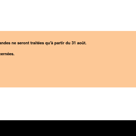
ndes ne seront traitées qu'à partir du 31 août.
ernées.