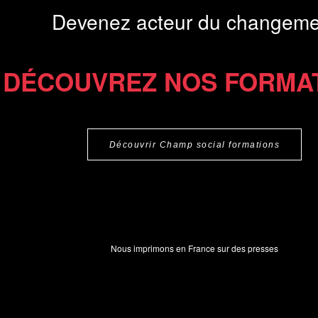
Devenez acteur du changeme
DÉCOUVREZ NOS FORMA
Découvrir Champ social formations
Nous imprimons en France sur des presses