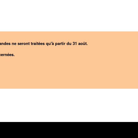
ndes ne seront traitées qu'à partir du 31 août.
ernées.