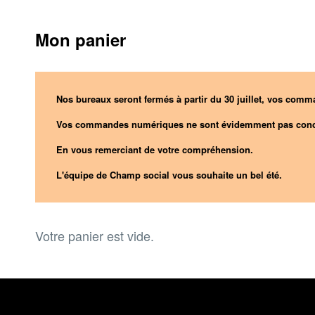
Mon panier
Nos bureaux seront fermés à partir du 30 juillet, vos comma
Vos commandes numériques ne sont évidemment pas conc
En vous remerciant de votre compréhension.
L'équipe de Champ social vous souhaite un bel été.
Votre panier est vide.