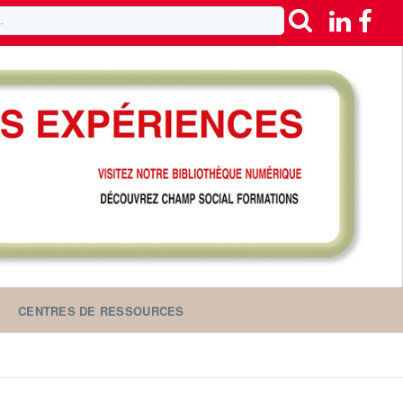
CENTRES DE RESSOURCES