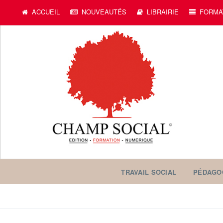
ACCUEIL
NOUVEAUTÉS
LIBRAIRIE
FORMA
TRAVAIL SOCIAL
PÉDAGO