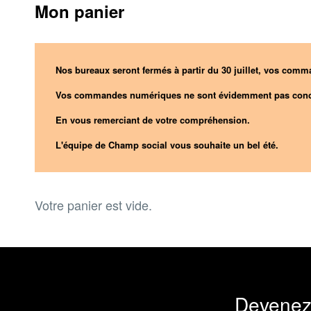
Mon panier
Nos bureaux seront fermés à partir du 30 juillet, vos comma
Vos commandes numériques ne sont évidemment pas conc
En vous remerciant de votre compréhension.
L'équipe de Champ social vous souhaite un bel été.
Votre panier est vide.
Devenez