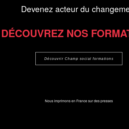
Devenez acteur du changeme
DÉCOUVREZ NOS FORMA
Découvrir Champ social formations
Nous imprimons en France sur des presses