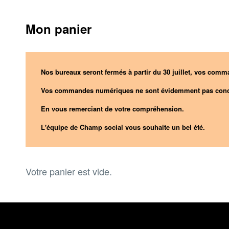
Mon panier
Nos bureaux seront fermés à partir du 30 juillet, vos comma
Vos commandes numériques ne sont évidemment pas conc
En vous remerciant de votre compréhension.
L'équipe de Champ social vous souhaite un bel été.
Votre panier est vide.