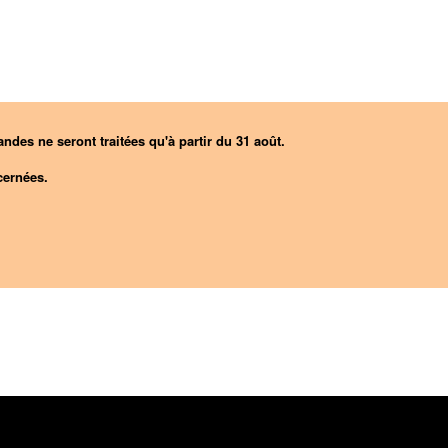
ndes ne seront traitées qu'à partir du 31 août.
ernées.