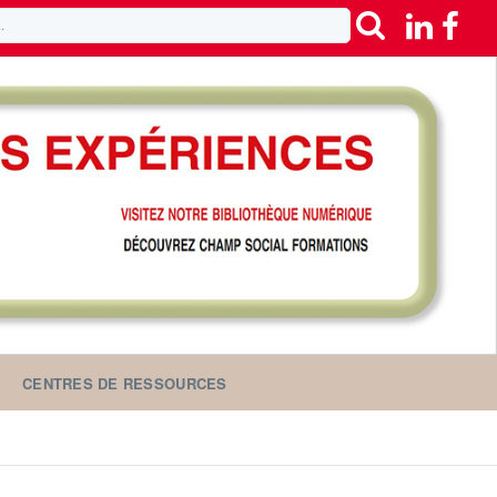
CENTRES DE RESSOURCES