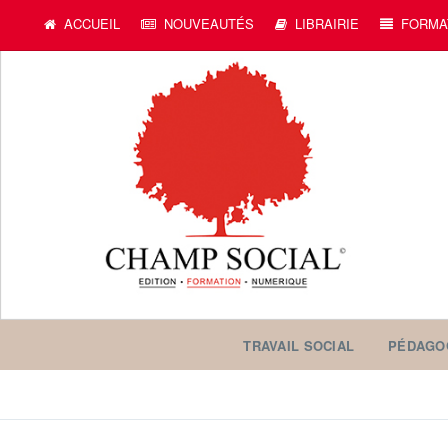
ACCUEIL
NOUVEAUTÉS
LIBRAIRIE
FORMA
TRAVAIL SOCIAL
PÉDAGO