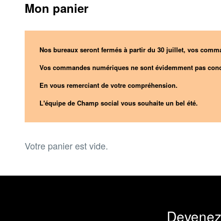
Mon panier
Nos bureaux seront fermés à partir du 30 juillet, vos comma
Vos commandes numériques ne sont évidemment pas conc
En vous remerciant de votre compréhension.
L'équipe de Champ social vous souhaite un bel été.
Votre panier est vide.
Devenez