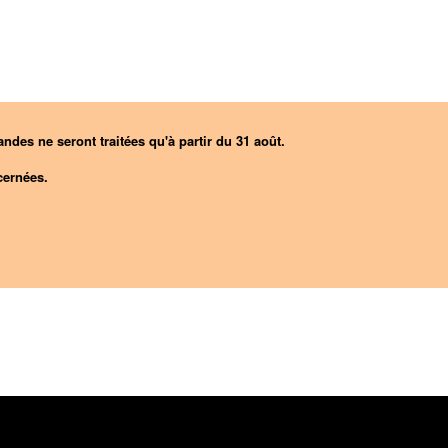
ndes ne seront traitées qu'à partir du 31 août.
ernées.