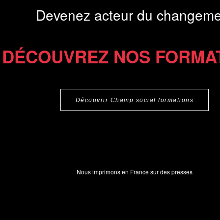
Devenez acteur du changeme
DÉCOUVREZ NOS FORMA
Découvrir Champ social formations
Nous imprimons en France sur des presses