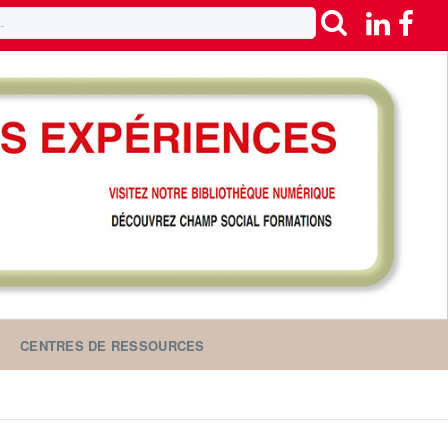
CENTRES DE RESSOURCES