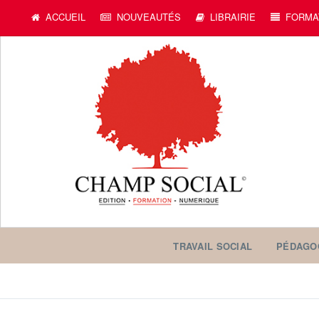
ACCUEIL
NOUVEAUTÉS
LIBRAIRIE
FORMA
TRAVAIL SOCIAL
PÉDAGO