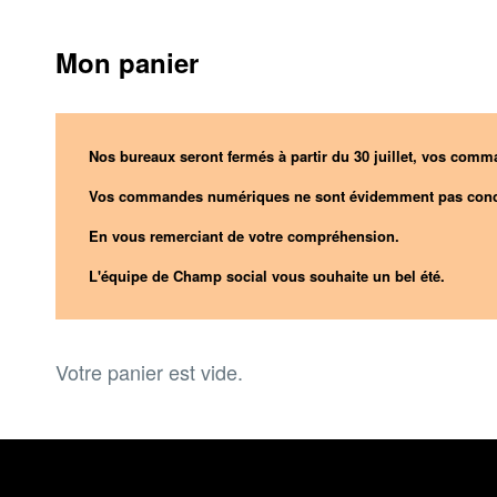
Mon panier
Nos bureaux seront fermés à partir du 30 juillet, vos comma
Vos commandes numériques ne sont évidemment pas conc
En vous remerciant de votre compréhension.
L'équipe de Champ social vous souhaite un bel été.
Votre panier est vide.