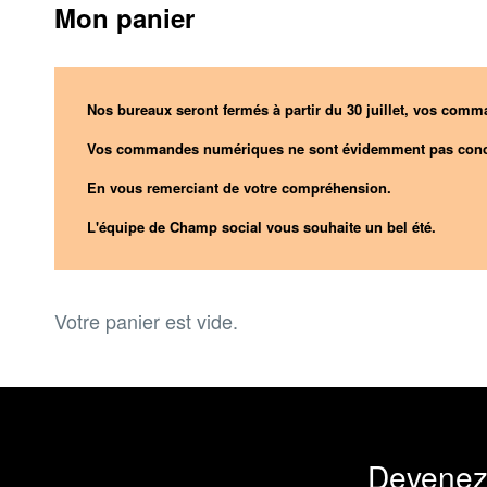
Mon panier
Nos bureaux seront fermés à partir du 30 juillet, vos comma
Vos commandes numériques ne sont évidemment pas conc
En vous remerciant de votre compréhension.
L'équipe de Champ social vous souhaite un bel été.
Votre panier est vide.
Devenez