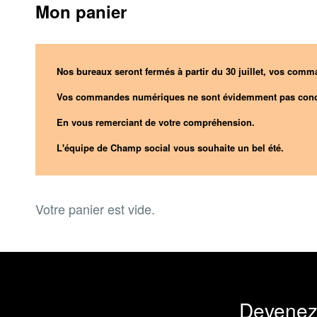
Mon panier
Nos bureaux seront fermés à partir du 30 juillet, vos comma
Vos commandes numériques ne sont évidemment pas conc
En vous remerciant de votre compréhension.
L'équipe de Champ social vous souhaite un bel été.
Votre panier est vide.
Devenez