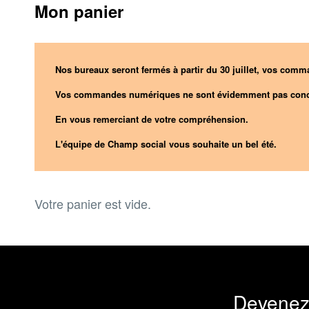
Mon panier
Nos bureaux seront fermés à partir du 30 juillet, vos comma
Vos commandes numériques ne sont évidemment pas conc
En vous remerciant de votre compréhension.
L'équipe de Champ social vous souhaite un bel été.
Votre panier est vide.
Devenez