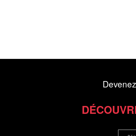
Devenez
DÉCOUVR