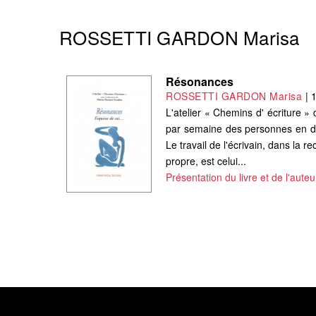
ROSSETTI GARDON Marisa
Résonances
ROSSETTI GARDON Marisa
|
L'atelier « Chemins d' écriture 
par semaine des personnes en diffi
Le travail de l'écrivain, dans la 
propre, est celui...
Présentation du livre et de l'auteu