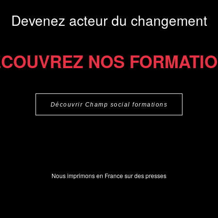
Devenez acteur du changement
COUVREZ NOS FORMATI
Découvrir Champ social formations
Nous imprimons en France sur des presses