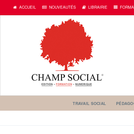
ACCUEIL
NOUVEAUTÉS
LIBRAIRIE
FORMA
TRAVAIL SOCIAL
PÉDAGO