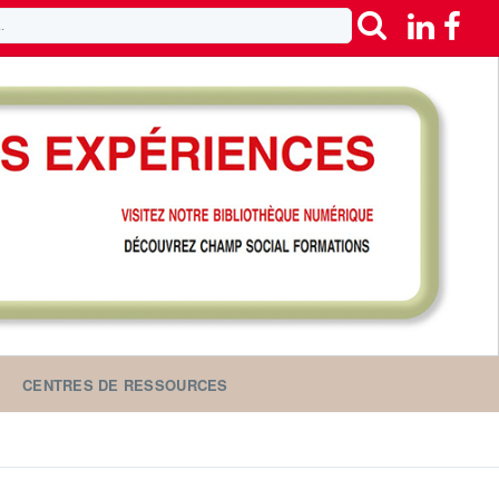
CENTRES DE RESSOURCES