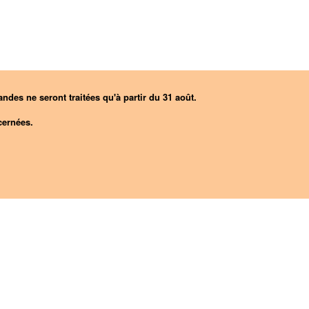
ndes ne seront traitées qu'à partir du 31 août.
ernées.