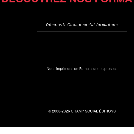
Découvrir Champ social formations
Nous imprimons en France sur des presses
© 2008-2026 CHAMP SOCIAL ÉDITIONS