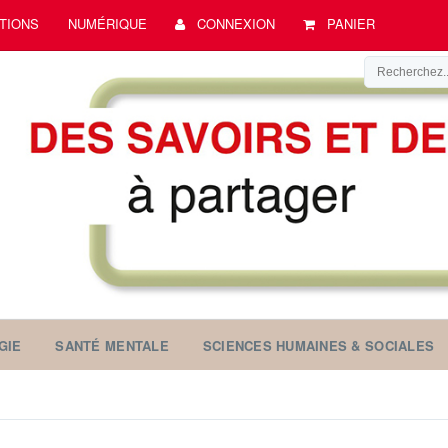
TIONS
NUMÉRIQUE
CONNEXION
PANIER
GIE
SANTÉ MENTALE
SCIENCES HUMAINES & SOCIALES