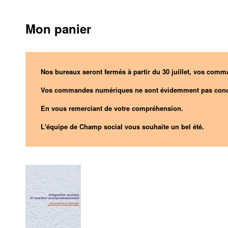
Mon panier
Nos bureaux seront fermés à partir du 30 juillet, vos comma
Vos commandes numériques ne sont évidemment pas conc
En vous remerciant de votre compréhension.
L'équipe de Champ social vous souhaite un bel été.