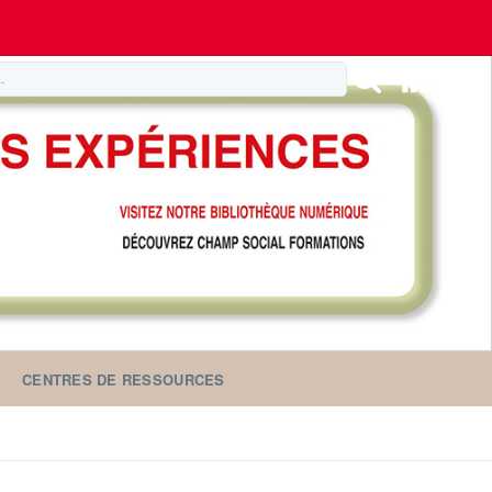
CENTRES DE RESSOURCES