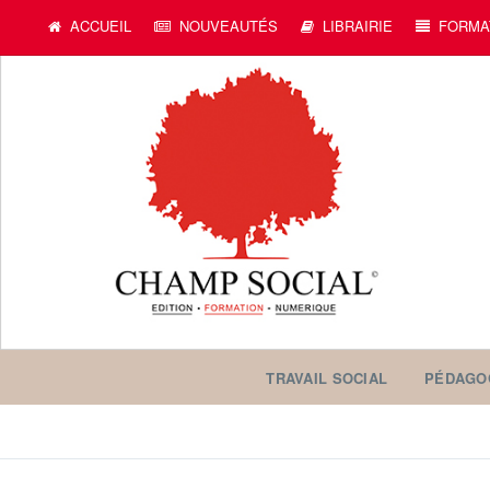
ACCUEIL
NOUVEAUTÉS
LIBRAIRIE
FORMA
TRAVAIL SOCIAL
PÉDAGO