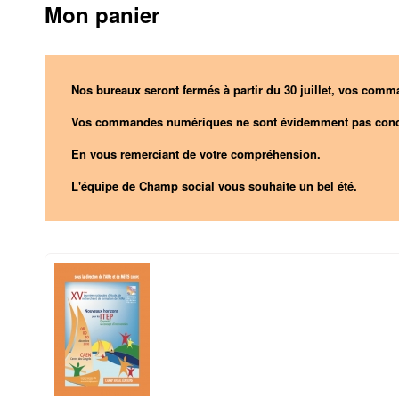
Mon panier
Nos bureaux seront fermés à partir du 30 juillet, vos comma
Vos commandes numériques ne sont évidemment pas conc
En vous remerciant de votre compréhension.
L'équipe de Champ social vous souhaite un bel été.