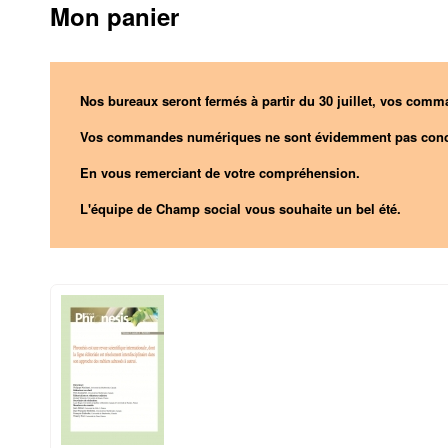
Mon panier
Nos bureaux seront fermés à partir du 30 juillet, vos comma
Vos commandes numériques ne sont évidemment pas conc
En vous remerciant de votre compréhension.
L'équipe de Champ social vous souhaite un bel été.