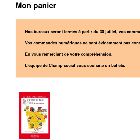
Mon panier
Nos bureaux seront fermés à partir du 30 juillet, vos comma
Vos commandes numériques ne sont évidemment pas conc
En vous remerciant de votre compréhension.
L'équipe de Champ social vous souhaite un bel été.