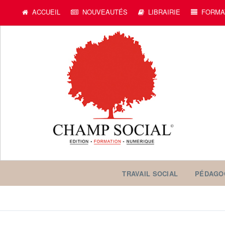
ACCUEIL
NOUVEAUTÉS
LIBRAIRIE
FORMA
TRAVAIL SOCIAL
PÉDAGO