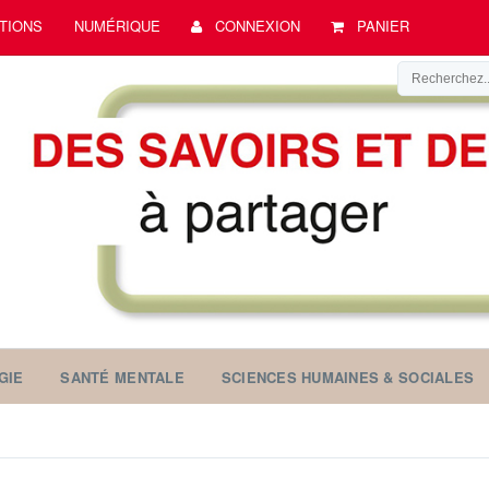
TIONS
NUMÉRIQUE
CONNEXION
PANIER
GIE
SANTÉ MENTALE
SCIENCES HUMAINES & SOCIALES