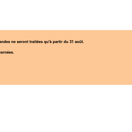
ndes ne seront traitées qu'à partir du 31 août.
ernées.