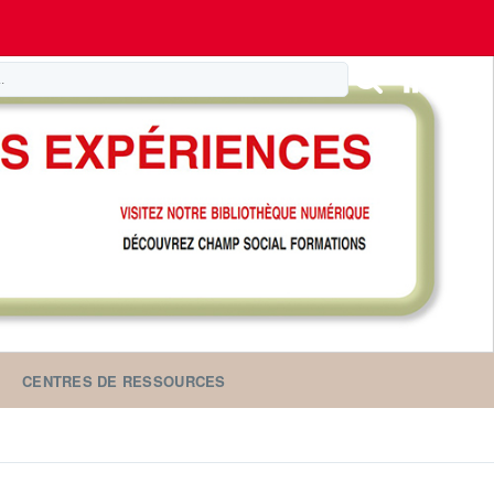
CENTRES DE RESSOURCES