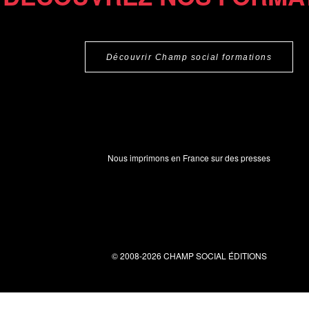
Découvrir Champ social formations
Nous imprimons en France sur des presses
© 2008-2026 CHAMP SOCIAL ÉDITIONS