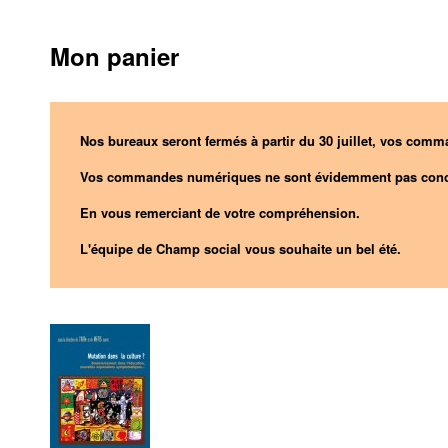
Mon panier
Nos bureaux seront fermés à partir du 30 juillet, vos comma
Vos commandes numériques ne sont évidemment pas conc
En vous remerciant de votre compréhension.
L'équipe de Champ social vous souhaite un bel été.