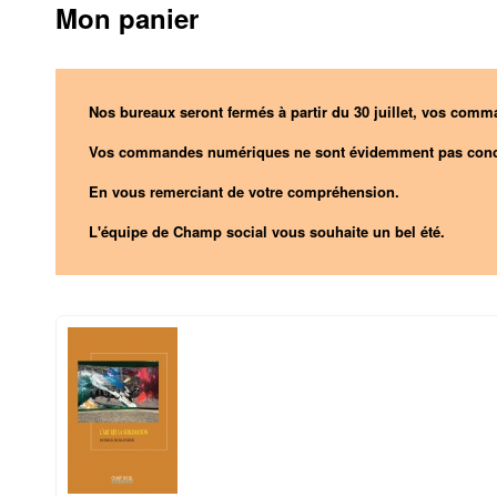
Mon panier
Nos bureaux seront fermés à partir du 30 juillet, vos comma
Vos commandes numériques ne sont évidemment pas conc
En vous remerciant de votre compréhension.
L'équipe de Champ social vous souhaite un bel été.