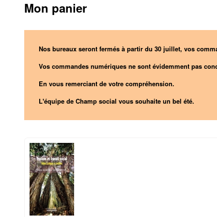
Mon panier
Nos bureaux seront fermés à partir du 30 juillet, vos comma
Vos commandes numériques ne sont évidemment pas conc
En vous remerciant de votre compréhension.
L'équipe de Champ social vous souhaite un bel été.