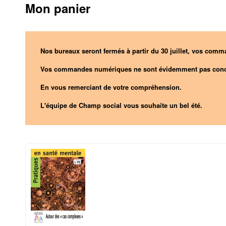
Mon panier
Nos bureaux seront fermés à partir du 30 juillet, vos comma
Vos commandes numériques ne sont évidemment pas conc
En vous remerciant de votre compréhension.
L'équipe de Champ social vous souhaite un bel été.