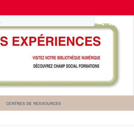
CENTRES DE RESSOURCES