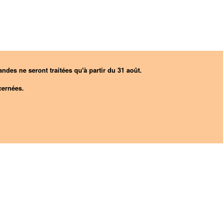
ndes ne seront traitées qu'à partir du 31 août.
ernées.