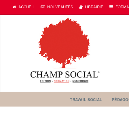
ACCUEIL
NOUVEAUTÉS
LIBRAIRIE
FORMA
TRAVAIL SOCIAL
PÉDAGO