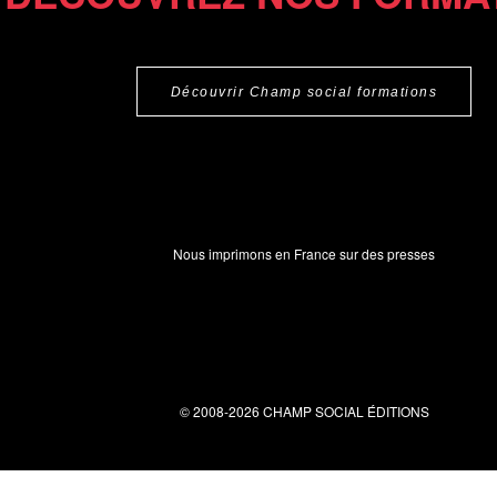
Découvrir Champ social formations
Nous imprimons en France sur des presses
© 2008-2026 CHAMP SOCIAL ÉDITIONS