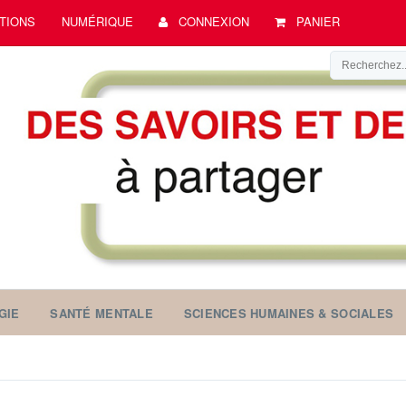
TIONS
NUMÉRIQUE
CONNEXION
PANIER
GIE
SANTÉ MENTALE
SCIENCES HUMAINES & SOCIALES