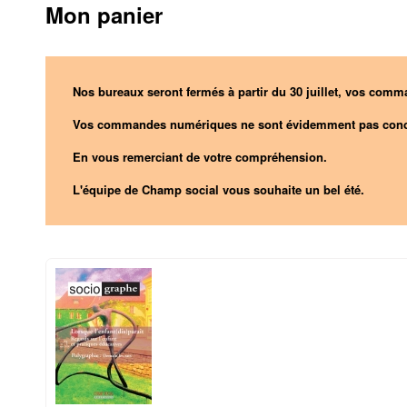
Mon panier
Nos bureaux seront fermés à partir du 30 juillet, vos comma
Vos commandes numériques ne sont évidemment pas conc
En vous remerciant de votre compréhension.
L'équipe de Champ social vous souhaite un bel été.