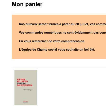
Mon panier
Nos bureaux seront fermés à partir du 30 juillet, vos comma
Vos commandes numériques ne sont évidemment pas conc
En vous remerciant de votre compréhension.
L'équipe de Champ social vous souhaite un bel été.