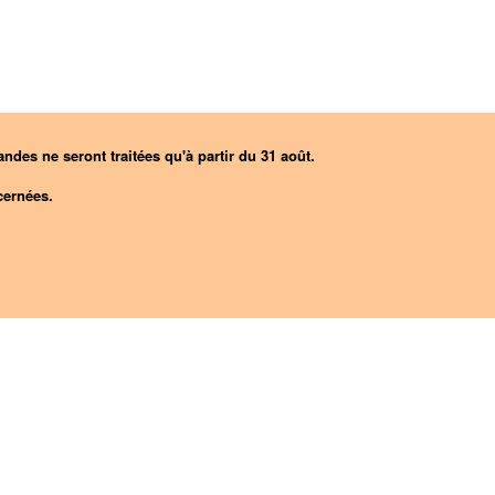
ndes ne seront traitées qu'à partir du 31 août.
ernées.