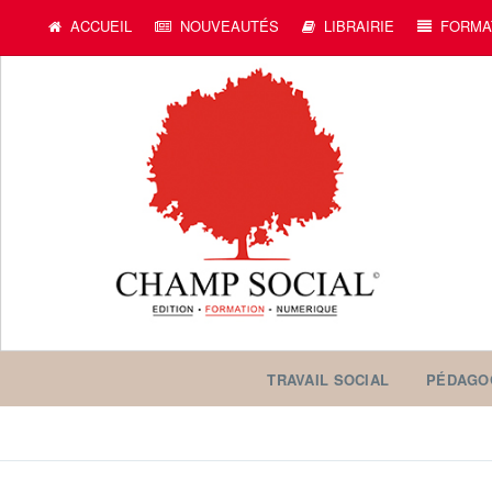
ACCUEIL
NOUVEAUTÉS
LIBRAIRIE
FORMA
TRAVAIL SOCIAL
PÉDAGO