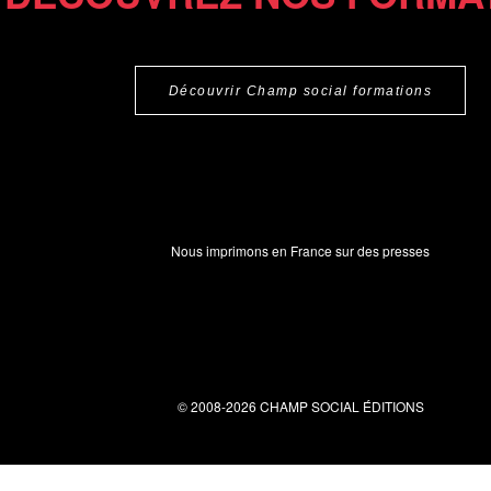
Découvrir Champ social formations
Nous imprimons en France sur des presses
© 2008-2026 CHAMP SOCIAL ÉDITIONS