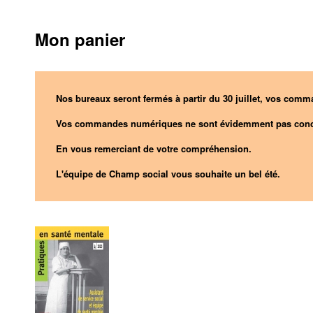
Mon panier
Nos bureaux seront fermés à partir du 30 juillet, vos comma
Vos commandes numériques ne sont évidemment pas conc
En vous remerciant de votre compréhension.
L'équipe de Champ social vous souhaite un bel été.