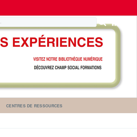
CENTRES DE RESSOURCES