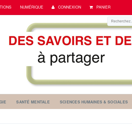
TIONS
NUMÉRIQUE
CONNEXION
PANIER
GIE
SANTÉ MENTALE
SCIENCES HUMAINES & SOCIALES