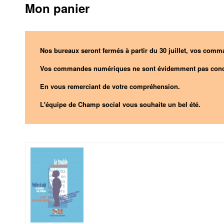
Mon panier
Nos bureaux seront fermés à partir du 30 juillet, vos comma
Vos commandes numériques ne sont évidemment pas conc
En vous remerciant de votre compréhension.
L'équipe de Champ social vous souhaite un bel été.