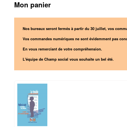
Mon panier
Nos bureaux seront fermés à partir du 30 juillet, vos comma
Vos commandes numériques ne sont évidemment pas conc
En vous remerciant de votre compréhension.
L'équipe de Champ social vous souhaite un bel été.