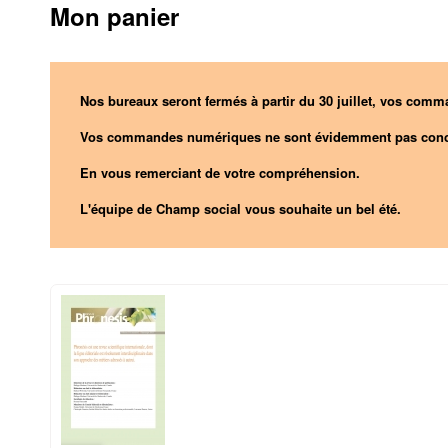
Mon panier
Nos bureaux seront fermés à partir du 30 juillet, vos comma
Vos commandes numériques ne sont évidemment pas conc
En vous remerciant de votre compréhension.
L'équipe de Champ social vous souhaite un bel été.