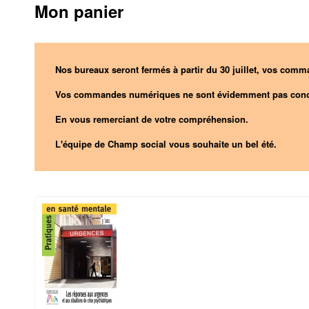
Mon panier
Nos bureaux seront fermés à partir du 30 juillet, vos comma
Vos commandes numériques ne sont évidemment pas conc
En vous remerciant de votre compréhension.
L'équipe de Champ social vous souhaite un bel été.