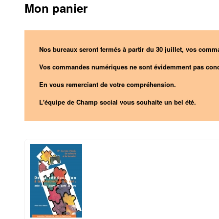
Mon panier
Nos bureaux seront fermés à partir du 30 juillet, vos comma
Vos commandes numériques ne sont évidemment pas conc
En vous remerciant de votre compréhension.
L'équipe de Champ social vous souhaite un bel été.