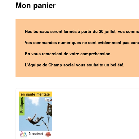
Mon panier
Nos bureaux seront fermés à partir du 30 juillet, vos comma
Vos commandes numériques ne sont évidemment pas conc
En vous remerciant de votre compréhension.
L'équipe de Champ social vous souhaite un bel été.